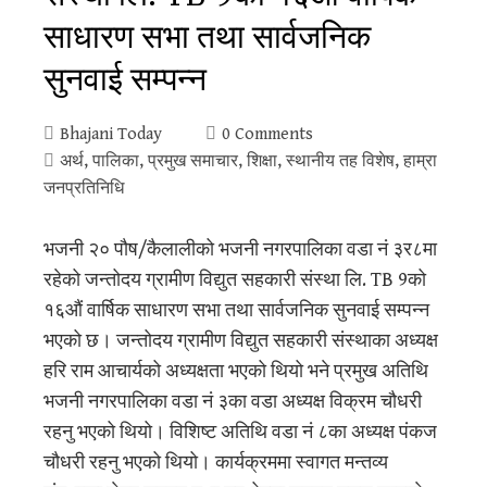
साधारण सभा तथा सार्वजनिक
सुनवाई सम्पन्न
Bhajani Today
0 Comments
अर्थ
,
पालिका
,
प्रमुख समाचार
,
शिक्षा
,
स्थानीय तह विशेष
,
हाम्रा
जनप्रतिनिधि
भजनी २० पौष/कैलालीको भजनी नगरपालिका वडा नं ३र८मा
रहेको जन्तोदय ग्रामीण विद्युत सहकारी संस्था लि. TB 9को
१६औं वार्षिक साधारण सभा तथा सार्वजनिक सुनवाई सम्पन्न
भएको छ। जन्तोदय ग्रामीण विद्युत सहकारी संस्थाका अध्यक्ष
हरि राम आचार्यको अध्यक्षता भएको थियो भने प्रमुख अतिथि
भजनी नगरपालिका वडा नं ३का वडा अध्यक्ष विक्रम चौधरी
रहनु भएको थियो। विशिष्ट अतिथि वडा नं ८का अध्यक्ष पंकज
चौधरी रहनु भएको थियो। कार्यक्रममा स्वागत मन्तव्य