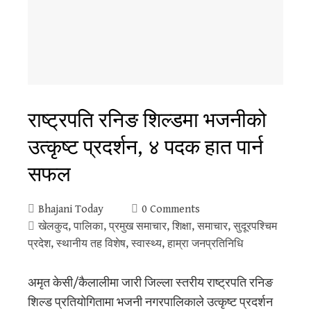
राष्ट्रपति रनिङ शिल्डमा भजनीको
उत्कृष्ट प्रदर्शन, ४ पदक हात पार्न
सफल
Bhajani Today
0 Comments
खेलकुद
,
पालिका
,
प्रमुख समाचार
,
शिक्षा
,
समाचार
,
सुदूरपश्‍चिम
प्रदेश
,
स्थानीय तह विशेष
,
स्वास्थ्य
,
हाम्रा जनप्रतिनिधि
अमृत केसी/कैलालीमा जारी जिल्ला स्तरीय राष्ट्रपति रनिङ
शिल्ड प्रतियोगितामा भजनी नगरपालिकाले उत्कृष्ट प्रदर्शन