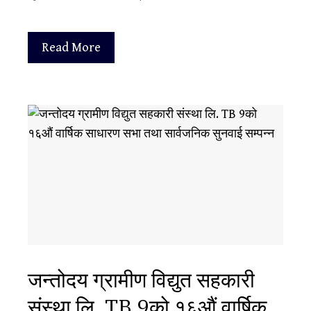
Read More
जन्तोदय ग्रामीण विद्युत सहकारी
संस्था लि. TB 9को १६औं वार्षिक