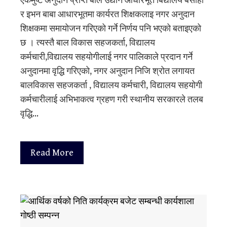
एकमुष्ट अनुदान प्राप्त बाल उद्यान आधारभूत बिद्यालय बसाहा
र इभन बाबा आधारभूतमा कार्यरत शिक्षकलाइ नगर अनुदान
शिक्षकमा समायोजन गरिएको गर्ने निर्णय पनि भएको बताइएको
छ । त्यस्तै बाल विकास सहजकर्ता, विद्यालय
कर्मचारी,विद्यालय सहयोगीलाई नगर पालिकाले प्रदान गर्ने
अनुदानमा वृद्धि गरिएको, नगर अनुदान निजि श्रोत लगायत
बालविकास सहजकर्ता , विद्यालय कर्मचारी, विद्यालय सहयोगी
कर्मचारीलाई अभिभाकत्व ग्रहण गरी स्थानीय सरकारले तलब
वृद्धि…
Read More