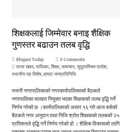
शिक्षकलाई जिम्मेवार बनाइ शैक्षिक
गुणस्तर बढाउन तलब वृद्धि
Bhajani Today
0 Comments
ताजा खबर
,
पालिका
,
शिक्षा
,
समाचार
,
सुदूरपश्‍चिम प्रदेश
,
स्थानीय तह विशेष
,
हाम्रा जनप्रतिनिधि
भजनी नगरपालिकाको नगरकार्यपालिकाको बैठकले
नगरपालिका मातहत नियुक्त भएका शिक्षकको तलब वृद्धि गर्ने
निर्णय गरेको छ ।कार्यपालिकाको असार १६ गते आज बसेको
बैठकले नगर अनुदान तथा निजि श्रोत शिक्षकको तलबको २५
प्रतिशतले वृद्धि गर्ने निर्णय गरेको हो । शैक्षिक विकासको लागि