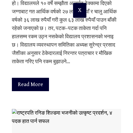
हो। विद्यालयले १० वर्षे सम्झौता अन्तर्गत ठेक्कामा दिएको
X
जग्गाबाट गत आर्थिक वर्षको २७ लाख रुपैयाँ र चालु आर्थिक
वर्षको ३६ लाख रुपैयाँ गरी कुल ६३ लाख रुपैयाँ पाउन बाँकी
रहेको जनाएको छ। तर, पटक–पटक ताकेता गर्दा पनि
हालसम्म रकम उठ्न नसकेको विद्यालय प्रशासनको भनाइ
छ। विद्यालय व्यवस्थापन समितिका अध्यक्ष सुरेन्द्र प्रसाद
जैशीका अनुसार ठेकेदारलाई निरन्तर पत्राचार र मौखिक
ताकेता गरिए पनि रकम बुझाउने…
Read More