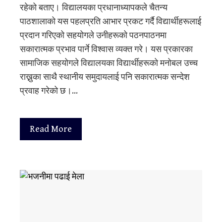
रहेको बताए। विद्यालयका प्रधानाध्यापकले चैतन्य
पाठशालाको यस पहलप्रति आभार प्रकट गर्दै विद्यार्थीहरूलाई
प्रदान गरिएको सहयोगले उनीहरूको पठनपाठनमा
सकारात्मक प्रभाव पार्ने विश्वास व्यक्त गरे। यस प्रकारका
सामाजिक सहयोगले विद्यालयका विद्यार्थीहरूको मनोबल उच्च
राख्नुका साथै स्थानीय समुदायलाई पनि सकारात्मक सन्देश
प्रवाह गरेको छ।…
Read More