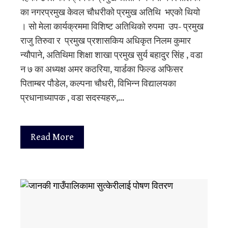
का नगरप्रमुख केवल चौधरीको प्रमुख अतिथि भएको थियो
। सो मेला कार्यक्रममा विशिष्ट अतिथिको रुपमा उप- प्रमुख
राजु तिरुवा र प्रमुख प्रशासकिय अधिकृत निलम कुमार
न्यौपाने, अतिथिमा शिक्षा शाखा प्रमुख सुर्य बहादुर सिंह , वडा
न ७ का अध्यक्ष अमर कठरिया, यार्डका फिल्ड अफिसर
पिताम्बर पौडेल, कल्पना चौधरी, विभिन्न विद्यालयका
प्रधानाध्यापक , वडा सदस्यहरु,…
Read More