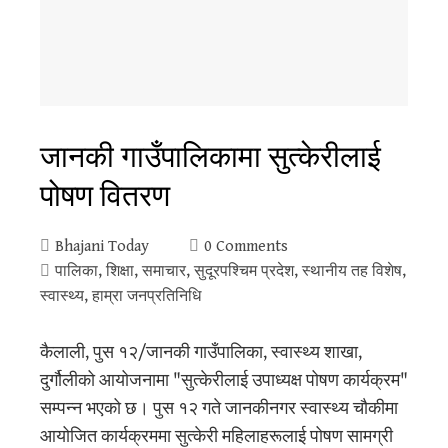
जानकी गाउँपालिकामा सुत्केरीलाई
पोषण वितरण
Bhajani Today
0 Comments
पालिका
,
शिक्षा
,
समाचार
,
सुदूरपश्‍चिम प्रदेश
,
स्थानीय तह विशेष
,
स्वास्थ्य
,
हाम्रा जनप्रतिनिधि
कैलाली, पुस १२/जानकी गाउँपालिका, स्वास्थ्य शाखा,
दुर्गौलीको आयोजनामा "सुत्केरीलाई उपाध्यक्ष पोषण कार्यक्रम"
सम्पन्न भएको छ। पुस १२ गते जानकीनगर स्वास्थ्य चौकीमा
आयोजित कार्यक्रममा सुत्केरी महिलाहरूलाई पोषण सामग्री