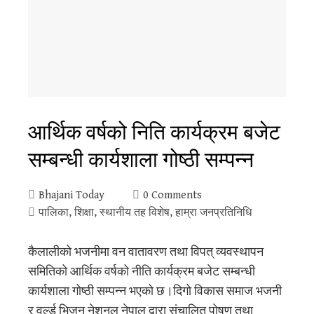
आर्थिक वर्षको निति कार्यक्रम बजेट
सम्बन्धी कार्यशाला गोष्ठी सम्पन्न
Bhajani Today
0 Comments
पालिका
,
शिक्षा
,
स्थानीय तह विशेष
,
हाम्रा जनप्रतिनिधि
कैलालीको भजनीमा वन वातावरण तथा विपत् व्यवस्थापन
समितिको आर्थिक वर्षको नीति कार्यक्रम बजेट सम्बन्धी
कार्यशाला गोष्ठी सम्पन्न भएको छ।दिगो विकास समाज भजनी
र वर्ल्ड भिजन नेशनल नेपाल द्वारा संचालित पोषण तथा