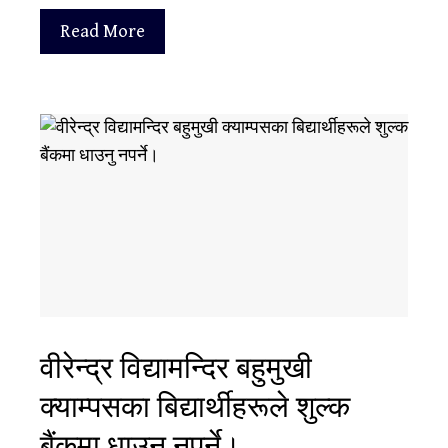
Read More
वीरेन्द्र विद्यामन्दिर बहुमुखी
क्याम्पसका बिद्यार्थीहरूले शुल्क
बैंकमा धाउनु नपर्ने।