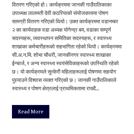
वितरण गरिएको हो। कार्यक्रममा जानकी गाउँपालिकाका
उपाध्यक्ष लालमती देवी कठरियाको संयोजकत्वमा पोषण
सामग्री वितरण गरिएको थियो। उक्त कार्यक्रममा वडानम्बर
२ का कार्यवाहक वडा अध्यक्ष योगेन्द्र बम, वडाका सम्पूर्ण
सदस्यहरू, व्यवस्थापन समितिका सदस्यहरू, र स्वास्थ्य
शाखाका कर्मचारीहरूको सहभागिता रहेको थियो। कार्यक्रममा
सी.अ.न.मि. शोभा चौधरी, जानकीनगर स्वास्थ्य शाखाका
ईन्चार्ज, र अन्य स्वास्थ्य स्वयंसेविकाहरूको उपस्थिति रहेको
छ। यो कार्यक्रमले सुत्केरी महिलाहरूलाई पोषणमा सहयोग
पु¥याउने विश्वास व्यक्त गरिएको छ। जानकी गाउँपालिकाले
स्वास्थ्य र पोषण क्षेत्रलाई प्राथमिकतामा राख्दै…
Read More