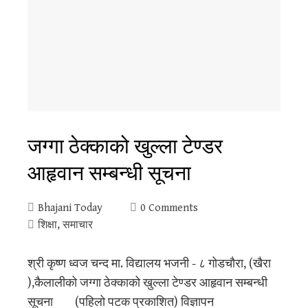
जग्गा ठेक्काको खुल्ला टेण्डर
आहृवान सम्बन्धी सूचना
Bhajani Today
0 Comments
शिक्षा
,
समाचार
श्री कृष्ण ध्वज चन्द मा. विद्यालय भजनी - ८ गोडचौरा, (खैरा
),कैलालीको जग्गा ठेक्काको खुल्ला टेण्डर आहृवान सम्बन्धी
सूचना (पहिलो पटक प्रकाशित) विज्ञापन