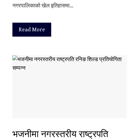
नगरपालिकाको खेल इतिहासमा…
Read More
भजनीमा नगरस्तरीय राष्ट्रपति