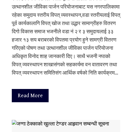
उत्थानशील जीविका पार्जन परियोजनाबाट यस नगरपालिकामा
रहेका समुदाय स्तरीय विपत् व्यवस्थापन,वडा स्तरीयलाई विपत्
पूर्व कार्यकालागि विपत् खोज तथा उद्धार सामाग्रीहरु वितरण
दिगो विकास समाज भजनीले वडा नं २ र ३ समुदायलाई ३३
हजार १३ सय बराबरको विपतमा प्रयोग हुने सामग्री वितरण
गरिएको पोषण तथा उत्थानशील जीविका पार्जन परियोजना
अधिकृत विनोद शाह जानकारी दिए। साथै भजनी नपाको
विपत् व्यवस्थापन शाखासंगको सहकार्यमा वन वातावरण तथा
विपत् व्यवस्थापन समितिसंग आर्थिक वर्षको निति कार्यक्रम…
Read More