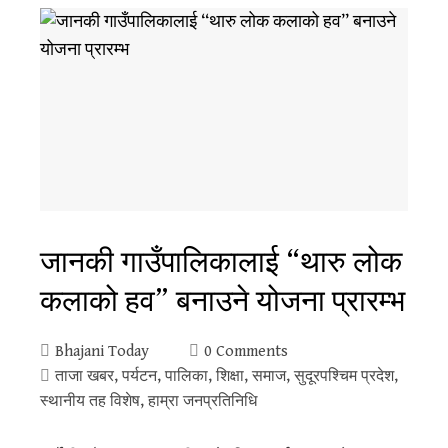
जानकी गाउँपालिकालाई “थारु लोक
कलाको हव” बनाउने योजना प्रारम्भ
Bhajani Today
0 Comments
ताजा खबर
,
पर्यटन
,
पालिका
,
शिक्षा
,
समाज
,
सुदूरपश्‍चिम प्रदेश
,
स्थानीय तह विशेष
,
हाम्रा जनप्रतिनिधि