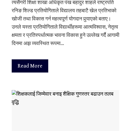
त्यसैगरी शिक्षा शाखा अधिकृत पंख बहादुर शाहले राष्ट्रपति
रनिङ शिल्ड प्रतियोगिताले विद्यालय तहबाटै खेल प्रतिभाको
खोजी तथा विकास गर्न महत्वपूर्ण योगदान पुर्‍याएको बताए।
उनले यस्ता प्रतियोगिताले विद्यार्थीहरूमा आत्मविश्वास, नेतृत्व
क्षमता र प्रतिस्पर्धात्मक भावना विकास हुने उल्लेख गर्दै आगामी
दिनमा अझ व्यवस्थित रूपमा…
Read More