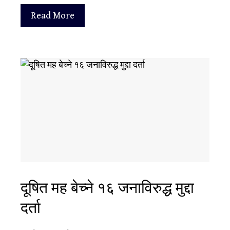
Read More
दूषित मह बेच्ने १६ जनाविरुद्ध मुद्दा
दर्ता