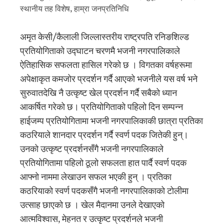
स्थानीय तह विशेष
,
हाम्रा जनप्रतिनिधि
अमृत केसी/कैलाली जिल्लास्तरीय राष्ट्रपति रनिङशिल्ड
प्रतियोगिताको उद्घाटन चरणमै भजनी नगरपालिकाले
ऐतिहासिक सफलता हासिल गरेको छ । विगतका वर्षहरूमा
अपेक्षाकृत कमजोर प्रदर्शन गर्दै आएको भजनीले यस वर्ष भने
सुरुवातदेखि नै उत्कृष्ट खेल प्रदर्शन गर्दै सबैको ध्यान
आकर्षित गरेको छ। प्रतियोगिताको पहिलो दिन सम्पन्न
हाईजम्प प्रतियोगितामा भजनी नगरपालिकाकी छात्रा प्रतिका
कठरियाले शानदार प्रदर्शन गर्दै स्वर्ण पदक जितेकी हुन्।
उनको उत्कृष्ट प्रदर्शनसँगै भजनी नगरपालिकाले
प्रतियोगितामा पहिलो ठूलो सफलता हात पार्दै स्वर्ण पदक
आफ्नो नाममा लेखाउन सफल भएकी हुन् । प्रतिका
कठरियाको स्वर्ण पदकसँगै भजनी नगरपालिकाको टोलीमा
उत्साह छाएको छ । खेल मैदानमा उनले देखाएको
आत्मविश्वास, मेहनत र उत्कृष्ट प्रदर्शनले भजनी