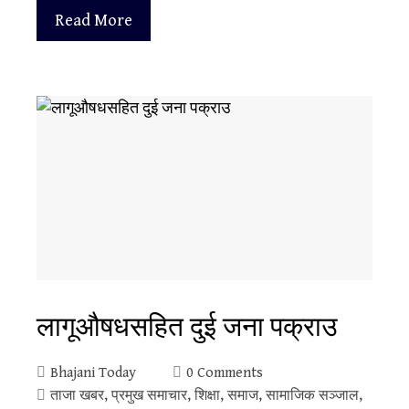
Read More
लागूऔषधसहित दुई जना पक्राउ
Bhajani Today
0 Comments
ताजा खबर
,
प्रमुख समाचार
,
शिक्षा
,
समाज
,
सामाजिक सञ्जाल
,