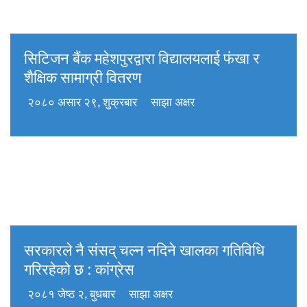
सिटिजन बैंक महेशपुरद्वारा विद्यालयलाई फंखा र
शैक्षिक सामाग्री वितरण
२०८० असार २९, शुक्रबार
साझा अक्षर
सरकारले नै संसद् चल्न नदिने खालका गतिविधि
गरिरहेको छ : कांग्रेस
२०८१ जेष्ठ २, बुधबार
साझा अक्षर