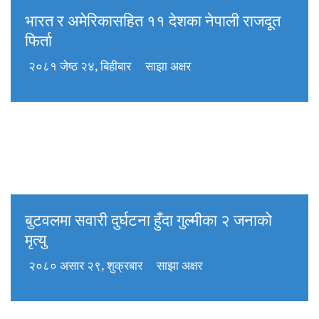
भारत र अमेरिकासहित ११ देशका नेपाली राजदूत
फिर्ता
२०८१ जेष्ठ २४, बिहीबार
साझा अक्षर
बुटवलमा सवारी दुर्घटना हुँदा गुल्मीका २ जनाको
मृत्यु
२०८० असार २९, शुक्रबार
साझा अक्षर