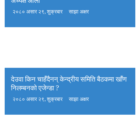
अध्यक्ष ओली
२०८० असार २९, शुक्रबार
साझा अक्षर
देउवा किन चाहँदैनन् केन्द्रीय समिति बैठकमा खाँण
निलम्बनको एजेन्डा ?
२०८० असार २९, शुक्रबार
साझा अक्षर