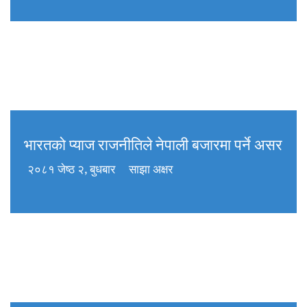
भारतको प्याज राजनीतिले नेपाली बजारमा पर्ने असर
२०८१ जेष्ठ २, बुधबार
साझा अक्षर