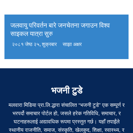
जलवायु परिवर्तन बारे जनचेतना जगाउन विश्व
साइकल यात्रा सुरु
२०८१ जेष्ठ २५, शुक्रबार
साझा अक्षर
भजनी टुडे
मलवारा मिडिया प्रा.लि.द्धारा संचालित “भजनी टुडे” एक सम्पूर्ण र
भरपर्दो समाचार पोर्टल हो, जसले हरेक गतिविधि, समाचार, र
घटनाहरूलाई अद्यावधिक रूपमा प्रस्तुत गर्छ। यहाँ तपाईंले
स्थानीय राजनीति, समाज, संस्कृति, खेलकुद, शिक्षा, स्वास्थ्य, र