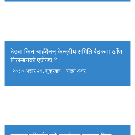
देउवा किन चाहँदैनन् केन्द्रीय समिति बैठकमा खाँण
निलम्बनको एजेन्डा ?
२०८० असार २९, शुक्रबार
साझा अक्षर