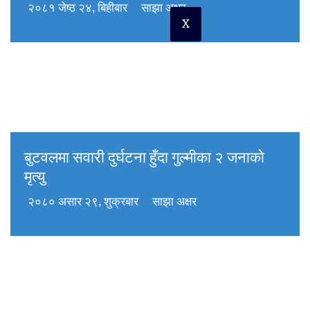
२०८१ जेष्ठ २४, बिहीबार
साझा अक्षर
X
बुटवलमा सवारी दुर्घटना हुँदा गुल्मीका २ जनाको
मृत्यु
२०८० असार २९, शुक्रबार
साझा अक्षर