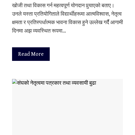
खोजी तथा विकास गर्न महत्वपूर्ण योगदान पुर्‍याएको बताए।
उनले यस्ता प्रतियोगिताले विद्यार्थीहरूमा आत्मविश्वास, नेतृत्व
क्षमता र प्रतिस्पर्धात्मक भावना विकास हुने उल्लेख गर्दै आगामी
दिनमा अझ व्यवस्थित रूपमा…
Read More