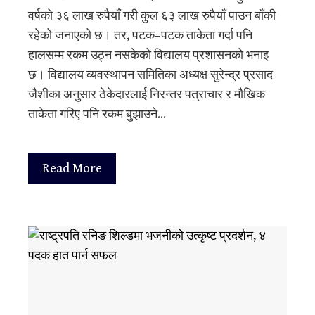
वर्षको ३६ लाख रुपैयाँ गरी कुल ६३ लाख रुपैयाँ पाउन बाँकी
रहेको जनाएको छ। तर, पटक–पटक ताकेता गर्दा पनि
हालसम्म रकम उठ्न नसकेको विद्यालय प्रशासनको भनाइ
छ। विद्यालय व्यवस्थापन समितिका अध्यक्ष सुरेन्द्र प्रसाद
जैशीका अनुसार ठेकेदारलाई निरन्तर पत्राचार र मौखिक
ताकेता गरिए पनि रकम बुझाउने…
Read More