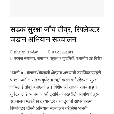
सडक सुरक्षा जाँच तीव्र, रिफ्लेक्टर
जडान अभियान सञ्चालन
Bhajani Today
0 Comments
प्रमुख समाचार
,
समाचार
,
सुरक्षा र कुटनिती
,
स्थानीय तह विशेष
भजनी ०५ बैशाख/कैलाली क्षेत्रमा अस्थायी ट्राफिक प्रहरी
पोष्ट भजनीले सडक दुर्घटना न्यूनीकरण गर्ने उद्देश्यले सुरक्षा
जाँचलाई तीव्र बनाएको छ। विशेषगरी रातको समयमा हुने
दुर्घटनालाई ध्यानमा राख्दै ट्राफिक प्रहरीले ग्रामीण क्षेत्रमा
सञ्चालन भइरहेका ट्रयाक्टर तथा ढुवानी साधनहरूमा
रिफ्लेक्टर टाँस्ने अभियान सञ्चालन गरेकोमा भजनी