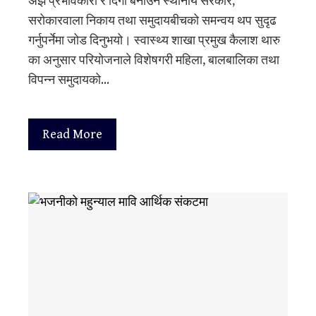
अझ प्रभावकारी र दिगो बनाउन स्थानीय सरकार,
सरोकारवाला निकाय तथा समुदायबीचको समन्वय थप सुदृढ
गर्नुपर्नेमा जोड दिनुभयो। स्वास्थ्य शाखा प्रमुख कैलाश थारु
का अनुसार परियोजनाले विशेषगरी महिला, बालबालिका तथा
विपन्न समुदायको…
Read More