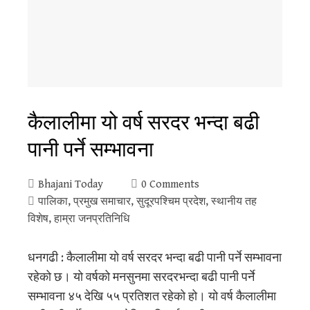
कैलालीमा यो वर्ष सरदर भन्दा बढी
पानी पर्ने सम्भावना
Bhajani Today
0 Comments
पालिका
,
प्रमुख समाचार
,
सुदूरपश्‍चिम प्रदेश
,
स्थानीय तह
विशेष
,
हाम्रा जनप्रतिनिधि
धनगढी : कैलालीमा यो वर्ष सरदर भन्दा बढी पानी पर्ने सम्भावना
रहेको छ। यो वर्षको मनसुनमा सरदरभन्दा बढी पानी पर्ने
सम्भावना ४५ देखि ५५ प्रतिशत रहेको हो। यो वर्ष कैलालीमा