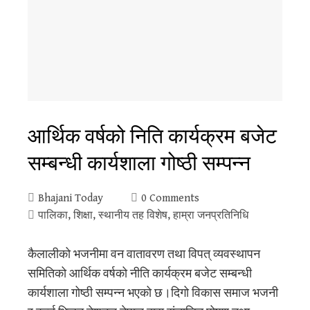
आर्थिक वर्षको निति कार्यक्रम बजेट
सम्बन्धी कार्यशाला गोष्ठी सम्पन्न
Bhajani Today
0 Comments
पालिका
,
शिक्षा
,
स्थानीय तह विशेष
,
हाम्रा जनप्रतिनिधि
कैलालीको भजनीमा वन वातावरण तथा विपत् व्यवस्थापन
समितिको आर्थिक वर्षको नीति कार्यक्रम बजेट सम्बन्धी
कार्यशाला गोष्ठी सम्पन्न भएको छ।दिगो विकास समाज भजनी