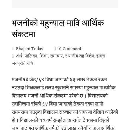
भजनीको महुन्याल मावि आर्थिक
संकटमा
Bhajani Today
0 Comments
अर्थ
,
पालिका
,
शिक्षा
,
समाचार
,
स्थानीय तह विशेष
,
हाम्रा
जनप्रतिनिधि
भजनी१३ जेठ/६४ बिघा जग्गाको ६३ लाख ठेक्का रकम
नउठ्दा शिक्षकलाई तलब खुवाउनै समस्या महुन्याल माध्यमिक
विद्यालय भजनी आर्थिक संकटमा परेको छ। विद्यालयको
स्वामित्वमा रहेको ६४ बिघा जग्गाको ठेक्का रकम लामो
समयसम्म नउठ्दा विद्यालय सञ्चालनमै समस्या देखिन थालेको
हो। विद्यालयले १० वर्षे सम्झौता अन्तर्गत ठेक्कामा दिएको
जग्गाबाट गत आर्थिक वर्षको २७ लाख रुपैयाँ र चालु आर्थिक