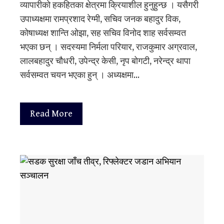
व्यापारीको हकहितका क्षेत्रमा क्रियाशील हुनुहुन्छ । यसैगरी
उपाध्यक्षमा रामप्रशाद रेग्मी, सचिव जनक बहादुर विक,
कोषाध्यक्ष शान्ति ओझा, सह सचिव विनोद शाह सर्वसम्वत
भएका छन् । सदस्यमा निर्मला परियार, राजकुमार अग्रवाल,
लालबहादुर चौधरी, उपेन्द्र केसी, नृप बोगटी, नरेन्द्र थापा
सर्वसम्वत चयन भएका हुन् । अध्यक्षमा…
Read More