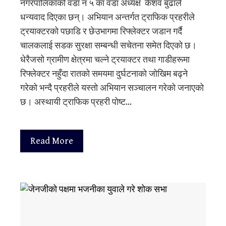
नगरपालिकाको वडा नं ५ का वडा अध्यक्ष केशव बुढाले
धन्यवाद दिएका छन्। अभियान अन्तर्गत ट्राफिक प्रहरीले
ट्रयाक्टरको पछाडि र छेउभागमा रिफ्लेक्टर जडान गर्दै
चालकलाई सडक सुरक्षा सम्बन्धी सचेतना समेत दिएको छ।
धेरैजसो ग्रामीण क्षेत्रमा चल्ने ट्रयाक्टर तथा गाडीहरूमा
रिफ्लेक्टर नहुँदा रातको समयमा दुर्घटनाको जोखिम बढ्ने
गरेको भन्दै प्रहरीले यस्तो अभियान सञ्चालन गरेको जनाएको
छ। अस्थायी ट्राफिक प्रहरी पोष्ट…
Read More