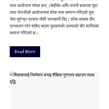
सभा आयोजना गरेका छन् ।केहीबेर अघि भजनी बजारमा युवा
तथा जेनजीको आयोजनामा शोक सभा सम्पन्न गरिएको युवा
नेता सुरेन्द्र प्रसाद जैशी जानकारी दिए। शोक सभामा दीप
प्रज्वलन गरेर शहिद भएका युवाहरुको आत्माको चीर शान्तिको
कामना गरिएको छ।
Read More