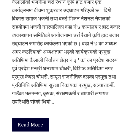
कैलालीको भजनीमा चर्रा रैथाने कृषि हाट बजार एक
कार्यक्रममा बीचमा शुक्रबार उदघाटन गरिएको छ। दिगो
विकास समाज भजनी तथा वर्ल्ड भिजन नेशनल नेपालको
सहयोगमा भजनी नगरपालिका वडा नं ७ कार्यालय र हाट बजार
व्यवस्थापन समितिको आयोजनामा चर्रा रैथाने कृषि हाट बजार
उद्घाटन समारोह कार्यक्रम भएको छ। वडा नं ७ का अध्यक्ष
अमर कठरियाको अध्यक्षतामा भएको कार्यक्रमको प्रमुख
अतिथिमा कैलाली निर्वाचन क्षेत्र नं ३ ' क' का प्रदेश सदस्य
पूर्व प्रदेश मन्त्री घनश्याम चौधरी, विशिष्ठ अतिथिमा नगर
प्रमुख केवल चौधरी, सम्पूर्ण राजनीतिक दलका प्रमुख तथा
प्रतिनिधि अतिथिमा सुरक्षा निकायका प्रमुख, सञ्चारकर्मी,
गाउँका भलमन्सा, कृषक, संरक्षणकर्मी र ब्यापारी लगायत
उपस्थिति रहेको थियो…
Read More