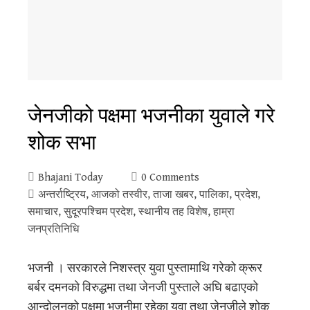
जेनजीको पक्षमा भजनीका युवाले गरे
शोक सभा
Bhajani Today
0 Comments
अन्तर्राष्ट्रिय
,
आजको तस्वीर
,
ताजा खबर
,
पालिका
,
प्रदेश
,
समाचार
,
सुदूरपश्‍चिम प्रदेश
,
स्थानीय तह विशेष
,
हाम्रा
जनप्रतिनिधि
भजनी । सरकारले निशस्त्र युवा पुस्तामाथि गरेको क्रूर
बर्बर दमनको विरुद्धमा तथा जेनजी पुस्ताले अघि बढाएको
आन्दोलनको पक्षमा भजनीमा रहेका युवा तथा जेनजीले शोक