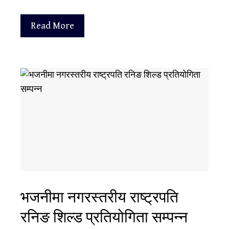
Read More
भजनीमा नगरस्तरीय राष्ट्रपति
रनिङ शिल्ड प्रतियोगिता सम्पन्न