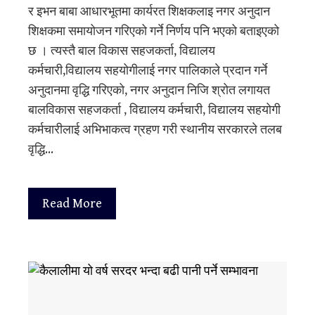
र इभन बाबा आधारभूतमा कार्यरत शिक्षकलाइ नगर अनुदान
शिक्षकमा समायोजन गरिएको गर्ने निर्णय पनि भएको बताइएको
छ । त्यस्तै बाल विकास सहजकर्ता, विद्यालय
कर्मचारी,विद्यालय सहयोगीलाई नगर पालिकाले प्रदान गर्ने
अनुदानमा वृद्धि गरिएको, नगर अनुदान निजि श्रोत लगायत
बालविकास सहजकर्ता , विद्यालय कर्मचारी, विद्यालय सहयोगी
कर्मचारीलाई अभिभाकत्व ग्रहण गरी स्थानीय सरकारले तलब
वृद्धि…
Read More