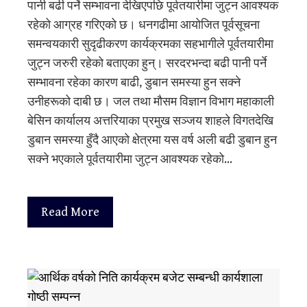
पानी बढी पर्ने सम्भावना देखिएपछि पूर्वतयारीमा जुट्न आवश्यक
रहेको आग्रह गरिएको छ। धनगढीमा आयोजित पूर्वसूचना
समन्वयकारी सुदृढीकरण कार्यक्रमका सहभागीले पूर्वतयारीमा
जुट्न जरुरी रहेको बताएका हुन्। सरदरभन्दा बढी पानी पर्ने
सम्भावना रहेका कारण बाढी, डुबान समस्या हुन सक्ने
उनीहरूको दाबी छ। जल तथा मौसम विज्ञान विभाग महाकाली
बेसिन कार्यालय अत्तरियाका प्रमुख सञ्जय शाहले विगतदेखि
डुबान समस्या हुँदै आएको क्षेत्रमा यस वर्ष अली बढी डुबान हुन
सक्ने भएकाले पूर्वतयारीमा जुट्न आवश्यक रहेको…
Read More