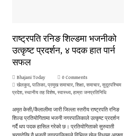
राष्ट्रपति रनिङ शिल्डमा भजनीको
उत्कृष्ट प्रदर्शन, ४ पदक हात पार्न
सफल
Bhajani Today
0 Comments
खेलकुद
,
पालिका
,
प्रमुख समाचार
,
शिक्षा
,
समाचार
,
सुदूरपश्‍चिम
प्रदेश
,
स्थानीय तह विशेष
,
स्वास्थ्य
,
हाम्रा जनप्रतिनिधि
अमृत केसी/कैलालीमा जारी जिल्ला स्तरीय राष्ट्रपति रनिङ
शिल्ड प्रतियोगितामा भजनी नगरपालिकाले उत्कृष्ट प्रदर्शन
गर्दै थप पदक हासिल गरेको छ। प्रतियोगिताको सुरुवाती
चरणदेखि नै भजनी नगरपालिकाले विभिन्न खेल विधामा आफ्ना