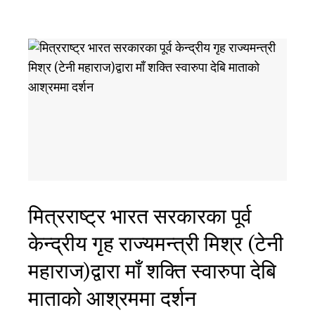
मित्रराष्ट्र भारत सरकारका पूर्व
केन्द्रीय गृह राज्यमन्त्री मिश्र (टेनी
महाराज)द्वारा माँ शक्ति स्वारुपा देबि
माताको आश्रममा दर्शन