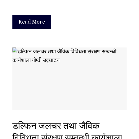
Read More
डल्फिन जलचर तथा जैविक
विविधता संरक्षण सम्वन्धी कार्यशाला