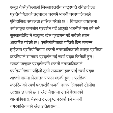
अमृत केसी/कैलाली जिल्लास्तरीय राष्ट्रपति रनिङशिल्ड
प्रतियोगिताको उद्घाटन चरणमै भजनी नगरपालिकाले
ऐतिहासिक सफलता हासिल गरेको छ । विगतका वर्षहरूमा
अपेक्षाकृत कमजोर प्रदर्शन गर्दै आएको भजनीले यस वर्ष भने
सुरुवातदेखि नै उत्कृष्ट खेल प्रदर्शन गर्दै सबैको ध्यान
आकर्षित गरेको छ। प्रतियोगिताको पहिलो दिन सम्पन्न
हाईजम्प प्रतियोगितामा भजनी नगरपालिकाकी छात्रा प्रतिका
कठरियाले शानदार प्रदर्शन गर्दै स्वर्ण पदक जितेकी हुन्।
उनको उत्कृष्ट प्रदर्शनसँगै भजनी नगरपालिकाले
प्रतियोगितामा पहिलो ठूलो सफलता हात पार्दै स्वर्ण पदक
आफ्नो नाममा लेखाउन सफल भएकी हुन् । प्रतिका
कठरियाको स्वर्ण पदकसँगै भजनी नगरपालिकाको टोलीमा
उत्साह छाएको छ । खेल मैदानमा उनले देखाएको
आत्मविश्वास, मेहनत र उत्कृष्ट प्रदर्शनले भजनी
नगरपालिकाको खेल इतिहासमा…