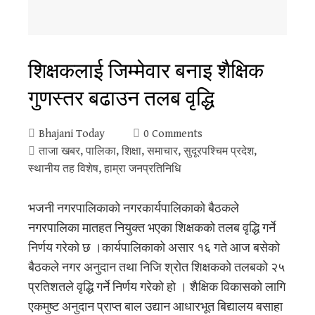
शिक्षकलाई जिम्मेवार बनाइ शैक्षिक
गुणस्तर बढाउन तलब वृद्धि
Bhajani Today
0 Comments
ताजा खबर
,
पालिका
,
शिक्षा
,
समाचार
,
सुदूरपश्‍चिम प्रदेश
,
स्थानीय तह विशेष
,
हाम्रा जनप्रतिनिधि
भजनी नगरपालिकाको नगरकार्यपालिकाको बैठकले
नगरपालिका मातहत नियुक्त भएका शिक्षकको तलब वृद्धि गर्ने
निर्णय गरेको छ ।कार्यपालिकाको असार १६ गते आज बसेको
बैठकले नगर अनुदान तथा निजि श्रोत शिक्षकको तलबको २५
प्रतिशतले वृद्धि गर्ने निर्णय गरेको हो । शैक्षिक विकासको लागि
एकमुष्ट अनुदान प्राप्त बाल उद्यान आधारभूत बिद्यालय बसाहा