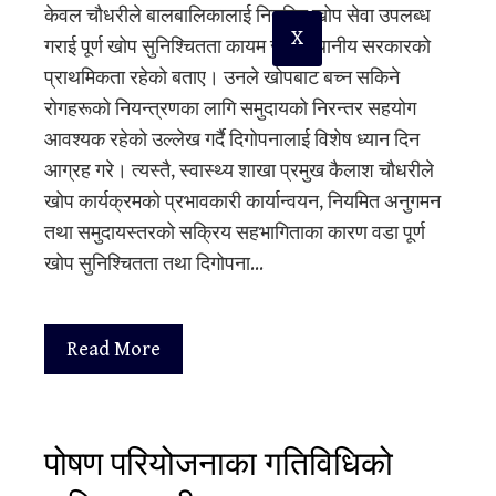
केवल चौधरीले बालबालिकालाई नियमित खोप सेवा उपलब्ध
X
गराई पूर्ण खोप सुनिश्चितता कायम राख्नु स्थानीय सरकारको
प्राथमिकता रहेको बताए। उनले खोपबाट बच्न सकिने
रोगहरूको नियन्त्रणका लागि समुदायको निरन्तर सहयोग
आवश्यक रहेको उल्लेख गर्दै दिगोपनालाई विशेष ध्यान दिन
आग्रह गरे। त्यस्तै, स्वास्थ्य शाखा प्रमुख कैलाश चौधरीले
खोप कार्यक्रमको प्रभावकारी कार्यान्वयन, नियमित अनुगमन
तथा समुदायस्तरको सक्रिय सहभागिताका कारण वडा पूर्ण
खोप सुनिश्चितता तथा दिगोपना…
Read More
पोषण परियोजनाका गतिविधिको