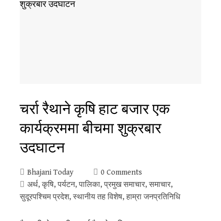
चर्रा रैथाने कृषि हाट बजार एक
कार्यक्रममा बीचमा शुक्रबार
उदघाटन
Bhajani Today
0 Comments
अर्थ
,
कृषि
,
पर्यटन
,
पालिका
,
प्रमुख समाचार
,
समाचार
,
सुदूरपश्‍चिम प्रदेश
,
स्थानीय तह विशेष
,
हाम्रा जनप्रतिनिधि