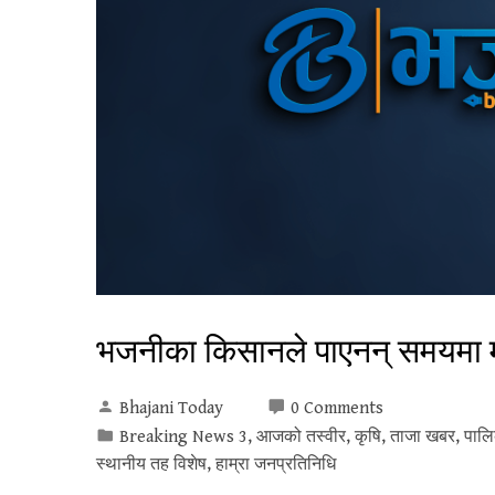
भजनीका किसानले पाएनन् समयमा
Bhajani Today
0 Comments
Breaking News 3
,
आजको तस्वीर
,
कृषि
,
ताजा खबर
,
पाल
स्थानीय तह विशेष
,
हाम्रा जनप्रतिनिधि