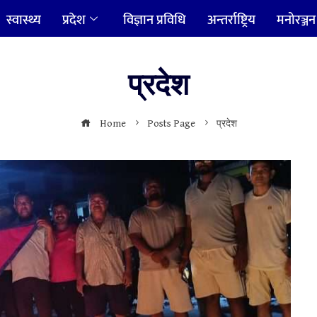
स्वास्थ्य
प्रदेश
विज्ञान प्रविधि
अन्तर्राष्ट्रिय
मनोरञ्जन
प्रदेश
Home
Posts Page
प्रदेश