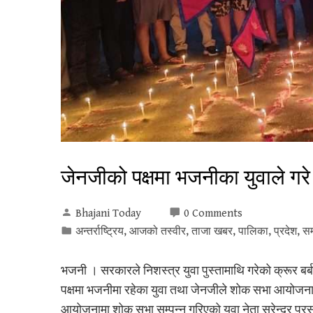
जेनजीको पक्षमा भजनीका युवाले गर
Bhajani Today
0 Comments
अन्तर्राष्ट्रिय
,
आजको तस्वीर
,
ताजा खबर
,
पालिका
,
प्रदेश
,
सम
भजनी । सरकारले निशस्त्र युवा पुस्तामाथि गरेको क्रूर बर
पक्षमा भजनीमा रहेका युवा तथा जेनजीले शोक सभा आयोजना
आयोजनामा शोक सभा सम्पन्न गरिएको युवा नेता सुरेन्द्र प