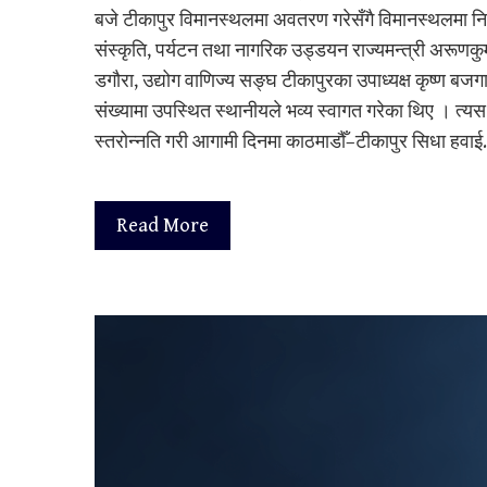
बजे टीकापुर विमानस्थलमा अवतरण गरेसँगै विमानस्थलमा नि
संस्कृति, पर्यटन तथा नागरिक उड्डयन राज्यमन्त्री अरू
डगौरा, उद्योग वाणिज्य सङ्घ टीकापुरका उपाध्यक्ष कृष्ण 
संख्यामा उपस्थित स्थानीयले भव्य स्वागत गरेका थिए । त्य
स्तरोन्नति गरी आगामी दिनमा काठमाडौँ–टीकापुर सिधा हवा
Read More