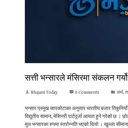
सत्ती भन्सारले मंसिरमा संकलन गर्
Bhajani Today
0 Comments
अर्थ
,
त
भन्सार प्रमुख सापकोटाका अनुसार भारतीय बजार तिकुनियाँ ल
विद्युतीय सामान, मेसिनरी पार्टपूर्जा आयात हुने गरेको छ । 
मुल भन्सारका रुपमा स्तरोन्नति भएको थियो । खुल्ला सीमाना, 