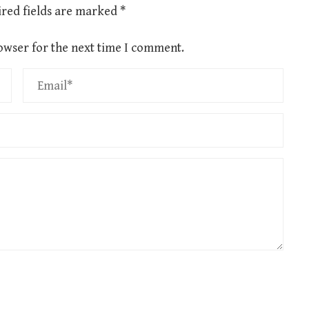
red fields are marked
*
owser for the next time I comment.