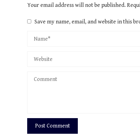
Your email address will not be published.
Requi
Save my name, email, and website in this br