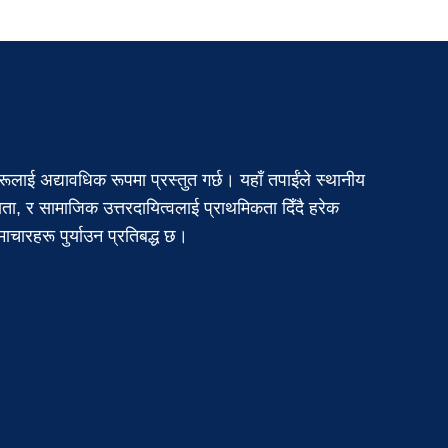
ूलाई अद्यावधिक रूपमा प्रस्तुत गर्छ। यहाँ तपाईंले स्थानीय
क्षता, र सामाजिक उत्तरदायित्वलाई प्राथमिकता दिँदै हरेक
ाचारहरू पुर्याउन प्रतिबद्ध छ।