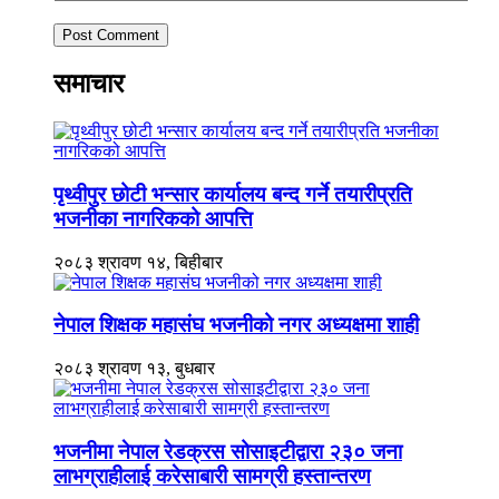
समाचार
पृथ्वीपुर छोटी भन्सार कार्यालय बन्द गर्ने तयारीप्रति
भजनीका नागरिकको आपत्ति
२०८३ श्रावण १४, बिहीबार
नेपाल शिक्षक महासंघ भजनीको नगर अध्यक्षमा शाही
२०८३ श्रावण १३, बुधबार
भजनीमा नेपाल रेडक्रस सोसाइटीद्वारा २३० जना
लाभग्राहीलाई करेसाबारी सामग्री हस्तान्तरण