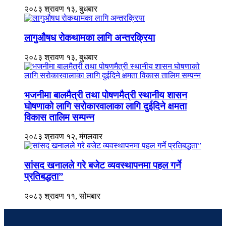
२०८३ श्रावण १३, बुधबार
लागुऔषध रोकथामका लागि अन्तरक्रिया
२०८३ श्रावण १३, बुधबार
भजनीमा बालमैत्री तथा पोषणमैत्री स्थानीय शासन
घोषणाको लागि सरोकारवालाका लागि दुईदिने क्षमता
विकास तालिम सम्पन्न
२०८३ श्रावण १२, मंगलवार
सांसद खनालले गरे बजेट व्यवस्थापनमा पहल गर्ने
प्रतिबद्धता”
२०८३ श्रावण ११, सोमबार