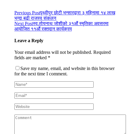
Previous Post
पृथ्वीपुर छाेटी भन्सारद्वारा ३ महिनामा १४ लाख
भन्दा बढी राजस्व संकलन
Next Post
स्व.तोयनाथ जोशीको ३१औं स्मृतिका अवसरमा
आयोजित ११औं रक्तदान कार्यक्रम
Leave a Reply
Your email address will not be published.
Required
fields are marked
*
Save my name, email, and website in this browser
for the next time I comment.