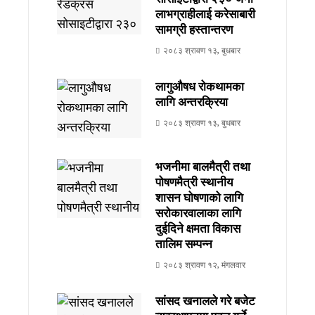
लाभग्राहीलाई करेसाबारी
सामग्री हस्तान्तरण
२०८३ श्रावण १३, बुधबार
लागुऔषध रोकथामका
लागि अन्तरक्रिया
२०८३ श्रावण १३, बुधबार
भजनीमा बालमैत्री तथा
पोषणमैत्री स्थानीय
शासन घोषणाको लागि
सरोकारवालाका लागि
दुईदिने क्षमता विकास
तालिम सम्पन्न
२०८३ श्रावण १२, मंगलवार
सांसद खनालले गरे बजेट