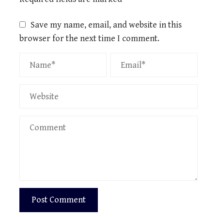
Save my name, email, and website in this
browser for the next time I comment.