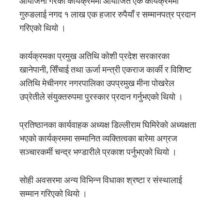
आयोजना गरेको कार्यक्रममा आयोजित एक कार्यक्रममा
गुरुङलाई नगद १ लाख एक हजार रुपैयाँ र सम्मानपत्र प्रदान
गरिएको थियो ।
कार्यक्रमका प्रमुख अतिथि कोशी प्रदेश सरकारका
खानेपानी, सिँचाई तथा ऊर्जा मन्त्री एकराज कार्की र विशिष्ट
अतिथि मेचीनगर नगरपालिका उपप्रमुख मीना पोखरेल
उप्रेतीले संयुक्तरुपमा पुरस्कार प्रदान गर्नुभएको थियो ।
प्रतिष्ठानका कार्यवाहक अध्यक्ष डिल्लीराम घिमिरेको अध्यक्षता
भएको कार्यक्रममा सम्मानित व्यक्तित्वका बारेमा अग्रज
सञ्चारकर्मी चन्द्र भण्डारीले प्रकाश पर्नुभएको थियो ।
सोही अवसरमा अन्य विभिन्न विधाका श्रष्टा र संस्थालाई
सम्मान गरिएको थियो ।