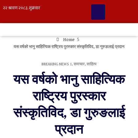
Home
यस वर्षको भानु साहित्यिक राष्ट्रिय पुरस्कार संस्कृतिविद, डा गुरुङलाई प्रदान
BREAKING NEWS 1
,
समाचार
,
साहित्य
यस वर्षको भानु साहित्यिक
राष्ट्रिय पुरस्कार
संस्कृतिविद, डा गुरुङलाई
प्रदान