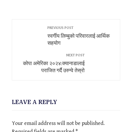
PREVIOUS POST
स्वर्गीय लिम्बुको परिवारलाई आर्थिक
सहयोग
NEXT POST
कोपा अमेरिका २०२४:क्यानाडालाई
पराजित गर्दै उरुग्वे तेस्रो
LEAVE A REPLY
Your email address will not be published.
Required fields are marked
*