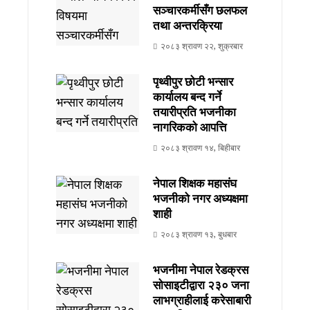
सञ्चारकर्मीसँग छलफल
तथा अन्तरक्रिया
२०८३ श्रावण २२, शुक्रबार
पृथ्वीपुर छोटी भन्सार
कार्यालय बन्द गर्ने
तयारीप्रति भजनीका
नागरिकको आपत्ति
२०८३ श्रावण १४, बिहीबार
नेपाल शिक्षक महासंघ
भजनीको नगर अध्यक्षमा
शाही
२०८३ श्रावण १३, बुधबार
भजनीमा नेपाल रेडक्रस
सोसाइटीद्वारा २३० जना
लाभग्राहीलाई करेसाबारी