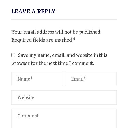
LEAVE A REPLY
Your email address will not be published.
Required fields are marked
*
Save my name, email, and website in this
browser for the next time I comment.