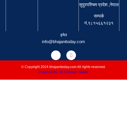
सुदुरपश्चिम प्रदेश ,नेपाल
सम्पर्क
नं.९८१५६६१२३१
इमेल
info@bhajanitoday.com
© Copyright 2024 bhajanitoday.com All rights reserved.
Powered By : M.S Design Studio